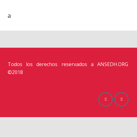
Todos los derechos reservados a ANSEDH.ORG
©2018