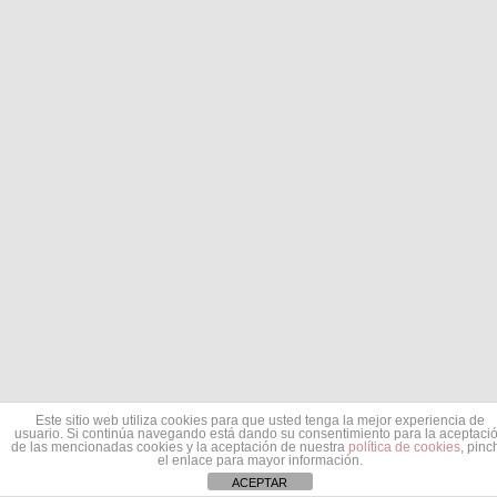
Este sitio web utiliza cookies para que usted tenga la mejor experiencia de
usuario. Si continúa navegando está dando su consentimiento para la aceptaci
de las mencionadas cookies y la aceptación de nuestra
política de cookies
, pinc
el enlace para mayor información.
ACEPTAR